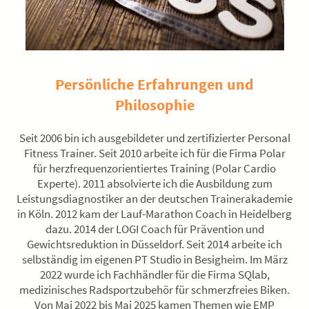
Persönliche Erfahrungen und
Philosophie
Seit 2006 bin ich ausgebildeter und zertifizierter Personal
Fitness Trainer. Seit 2010 arbeite ich für die Firma Polar
für herzfrequenzorientiertes Training (Polar Cardio
Experte). 2011 absolvierte ich die Ausbildung zum
Leistungsdiagnostiker an der deutschen Trainerakademie
in Köln. 2012 kam der Lauf-Marathon Coach in Heidelberg
dazu. 2014 der LOGI Coach für Prävention und
Gewichtsreduktion in Düsseldorf. Seit 2014 arbeite ich
selbständig im eigenen PT Studio in Besigheim. Im März
2022 wurde ich Fachhändler für die Firma SQlab,
medizinisches Radsportzubehör für schmerzfreies Biken.
Von Mai 2022 bis Mai 2025 kamen Themen wie EMP