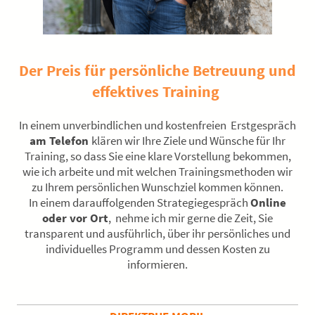
Der Preis für persönliche Betreuung und
effektives Training
In einem unverbindlichen und kostenfreien Erstgespräch
am Telefon
klären wir Ihre Ziele und Wünsche für Ihr
Training, so dass Sie eine klare Vorstellung bekommen,
wie ich arbeite und mit welchen Trainingsmethoden wir
zu Ihrem persönlichen Wunschziel kommen können.
In einem darauffolgenden Strategiegespräch
Online
oder vor Ort
, nehme ich mir gerne die Zeit, Sie
transparent und ausführlich, über ihr persönliches und
individuelles Programm und dessen Kosten zu
informieren.