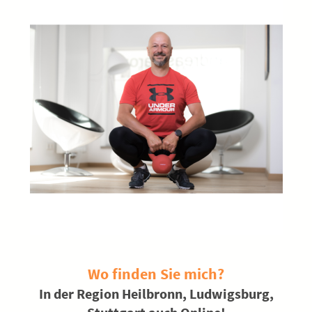
Wo finden Sie mich?
In der Region Heilbronn, Ludwigsburg,