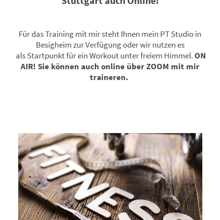
Stuttgart auch Online!
Für das Training mit mir steht Ihnen mein PT Studio in
Besigheim zur Verfügung oder wir nutzen es
als Startpunkt für
ein Workout
unter freiem Himmel.
ON
AIR! Sie können auch online über ZOOM mit mir
traineren.