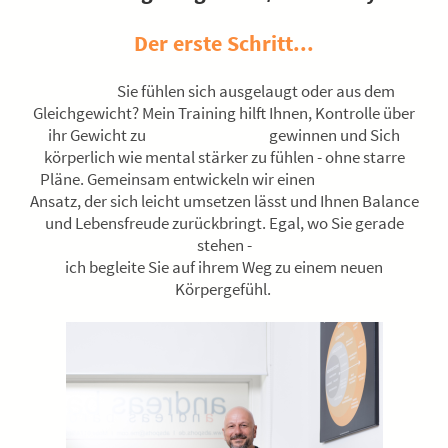
Der erste Schritt...
Sie fühlen sich ausgelaugt oder aus dem
Gleichgewicht? Mein Training hilft Ihnen, Kontrolle über
ihr Gewicht zu gewinnen und Sich
körperlich wie mental stärker zu fühlen - ohne starre
Pläne. Gemeinsam entwickeln wir einen
Ansatz, der sich leicht umsetzen lässt und Ihnen Balance
und Lebensfreude zurückbringt. Egal, wo Sie gerade
stehen -
ich begleite Sie auf ihrem Weg zu einem neuen
Körpergefühl.