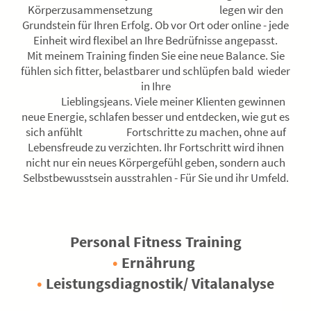
Körperzusammensetzung legen wir den
Grundstein für Ihren Erfolg. Ob vor Ort oder online - jede
Einheit wird flexibel an Ihre Bedrüfnisse angepasst.
Mit meinem Training finden Sie eine neue Balance. Sie
fühlen sich fitter, belastbarer und schlüpfen bald wieder
in Ihre
Lieblingsjeans. Viele meiner Klienten gewinnen
neue Energie, schlafen besser und entdecken, wie gut es
sich anfühlt Fortschritte zu machen, ohne auf
Lebensfreude zu verzichten. Ihr Fortschritt wird ihnen
nicht nur ein neues Körpergefühl geben, sondern auch
Selbstbewusstsein ausstrahlen - Für Sie und ihr Umfeld.
Personal Fitness Training
•
Ernährung
•
Leistungsdiagnostik/ Vitalanalyse