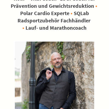
Prävention und Gewichtsreduktion
•
Polar Cardio Experte
•
SQLab
Radsportzubehör Fachhändler
•
Lauf- und Marathoncoach