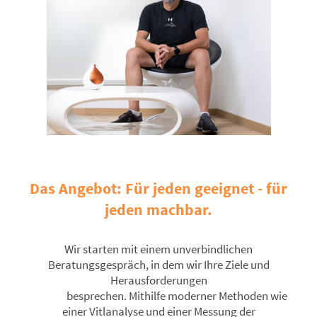
Das Angebot: Für jeden geeignet - für
jeden machbar.
Wir starten mit einem unverbindlichen
Beratungsgespräch, in dem wir Ihre Ziele und
Herausforderungen
besprechen. Mithilfe moderner Methoden wie
einer Vitlanalyse und einer Messung der