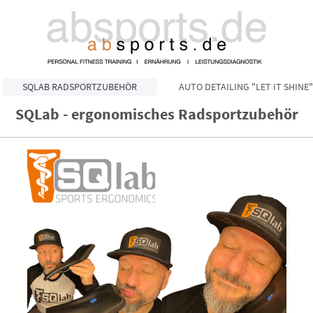
SQLAB RADSPORTZUBEHÖR
AUTO DETAILING "LET IT SHINE"
SQLab - ergonomisches Radsportzubehör