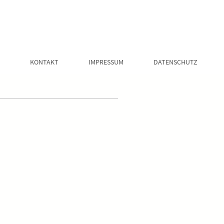
KONTAKT
IMPRESSUM
DATENSCHUTZ