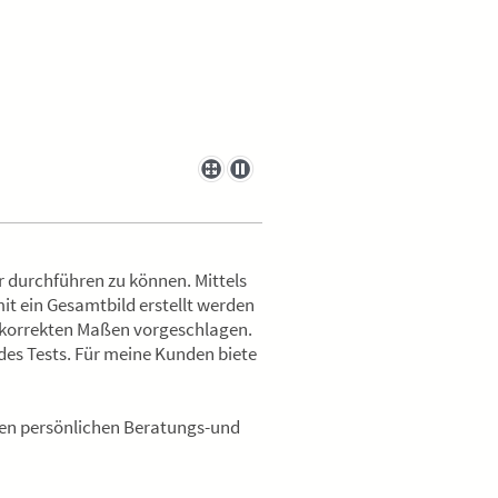
r durchführen zu können. Mittels
it ein Gesamtbild erstellt werden
 korrekten Maßen vorgeschlagen.
des Tests. Für meine Kunden biete
en persönlichen Beratungs-und