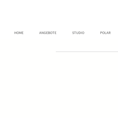
HOME
ANGEBOTE
STUDIO
POLAR