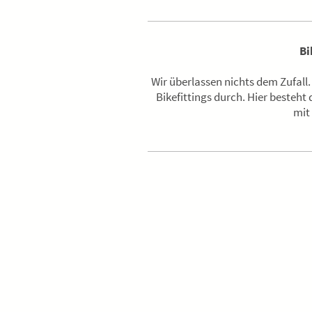
Bi
Wir überlassen nichts dem Zufall
Bikefittings durch. Hier besteht
mit